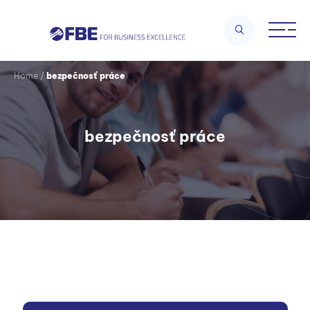
Home
/
bezpečnosť práce
bezpečnosť práce