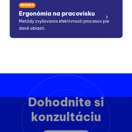
NOVINKA
Ergonómia na pracovisku
Metódy zvyšovania efektívnosti procesov pre
dané oblasti.
Dohodnite si
konzultáciu