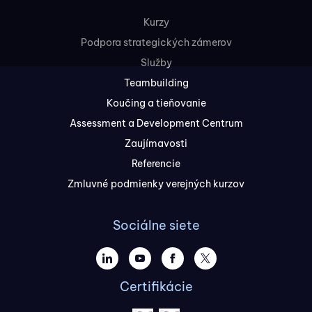
Kurzy
Podpora strategických zámerov
Služby
Teambuilding
Koučing a tieňovanie
Assessment a Development Centrum
Zaujímavosti
Referencie
Zmluvné podmienky verejných kurzov
Sociálne siete
Certifikácie