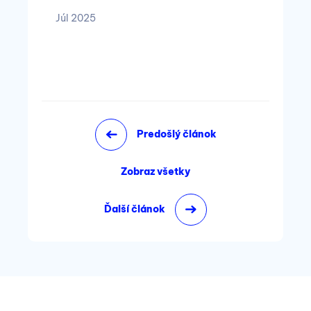
Júl 2025
Predošlý článok
Zobraz všetky
Ďalší článok