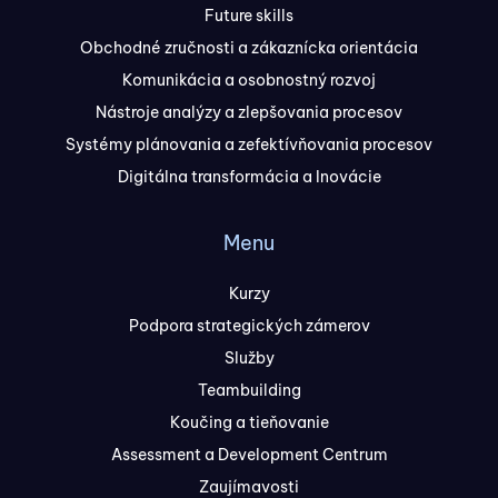
Future skills
Obchodné zručnosti a zákaznícka orientácia
Komunikácia a osobnostný rozvoj
Nástroje analýzy a zlepšovania procesov
Systémy plánovania a zefektívňovania procesov
Digitálna transformácia a Inovácie
Menu
Kurzy
Podpora strategických zámerov
Služby
Teambuilding
Koučing a tieňovanie
Assessment a Development Centrum
Zaujímavosti