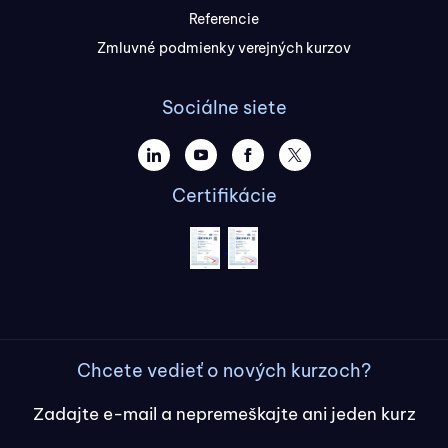
Referencie
Zmluvné podmienky verejných kurzov
Sociálne siete
Certifikácie
Chcete vedieť o nových kurzoch?
Zadajte e-mail a nepremeškajte ani jeden kurz