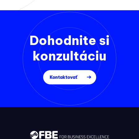
Dohodnite si
konzultáciu
Kontaktovať