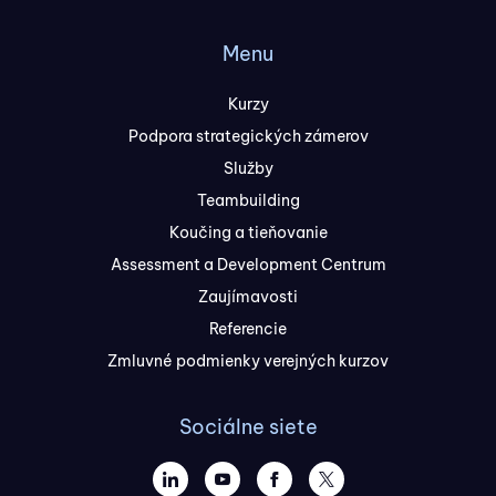
Menu
Kurzy
Podpora strategických zámerov
Služby
Teambuilding
Koučing a tieňovanie
Assessment a Development Centrum
Zaujímavosti
Referencie
Zmluvné podmienky verejných kurzov
Sociálne siete