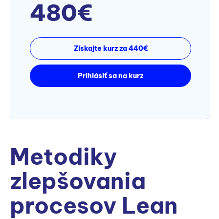
480€
Získajte kurz za 440€
Prihlásiť sa na kurz
Metodiky
zlepšovania
procesov Lean